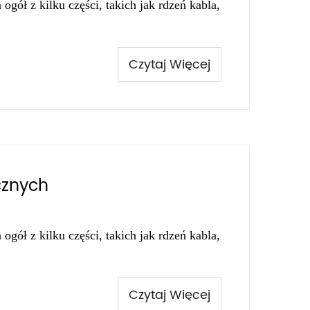
ogół z kilku części, takich jak rdzeń kabla,
Czytaj Więcej
cznych
ogół z kilku części, takich jak rdzeń kabla,
Czytaj Więcej