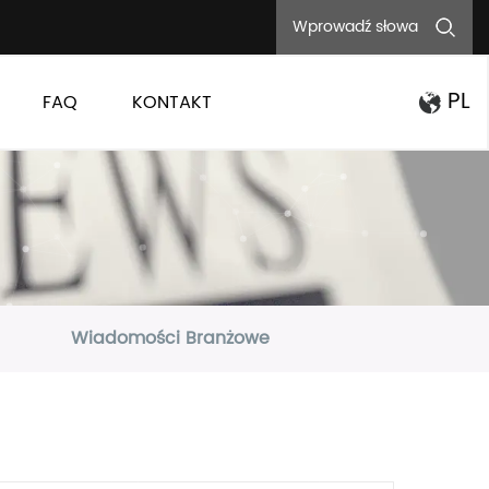
PL
FAQ
KONTAKT
Wiadomości Branżowe