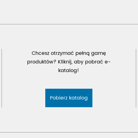
Chcesz otrzymać pełną gamę
produktów? Kliknij, aby pobrać e-
katalog!
Pobierz katalog